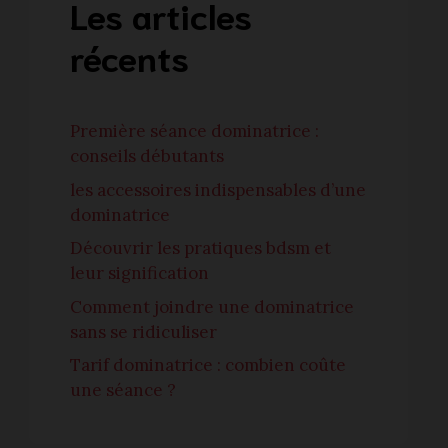
Les articles
récents
Première séance dominatrice :
conseils débutants
les accessoires indispensables d’une
dominatrice
Découvrir les pratiques bdsm et
leur signification
Comment joindre une dominatrice
sans se ridiculiser
Tarif dominatrice : combien coûte
une séance ?