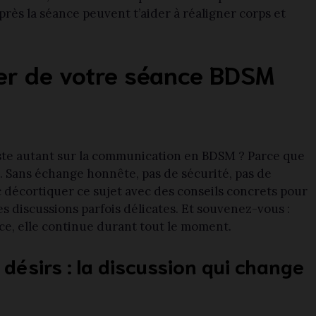
rès la séance peuvent t’aider à réaligner corps et
ier de votre séance BDSM
te autant sur la communication en BDSM ? Parce que
. Sans échange honnête, pas de sécurité, pas de
nc décortiquer ce sujet avec des conseils concrets pour
discussions parfois délicates. Et souvenez-vous :
ce, elle continue durant tout le moment.
s désirs : la discussion qui change