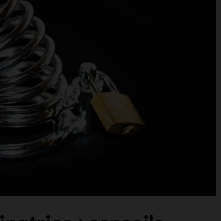
natrice : conseils