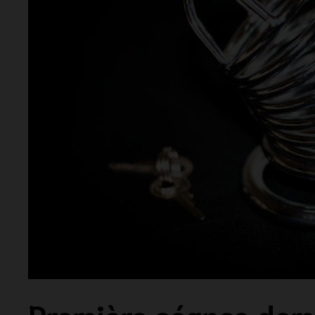
Première séance domi