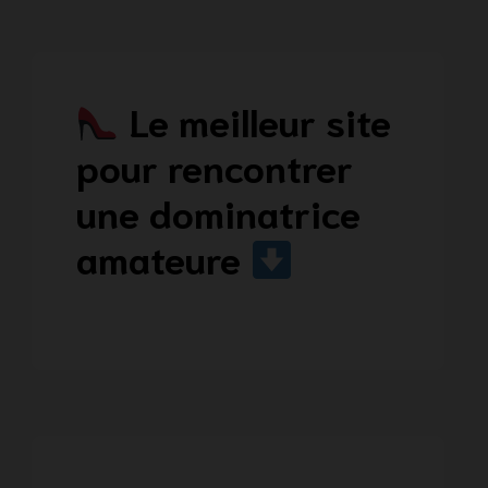
Le meilleur site
pour rencontrer
une dominatrice
amateure